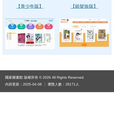
【青少年版】
【銀髮族版】
國家圖書館 版權所有 © 2026 All Rights Reserved.
內容更新：2025-04-08
瀏覽人數：28171人