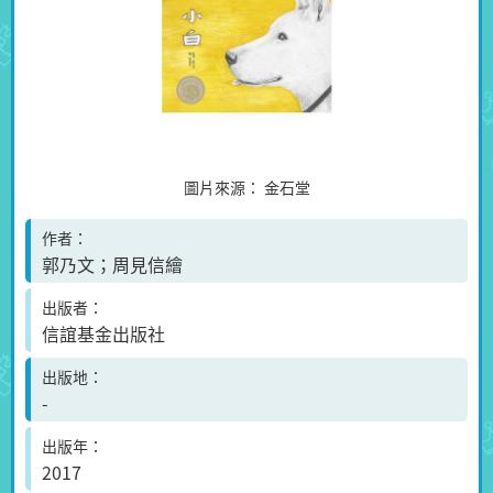
圖片來源：
金石堂
作者
郭乃文；周見信繪
出版者
信誼基金出版社
出版地
-
出版年
2017