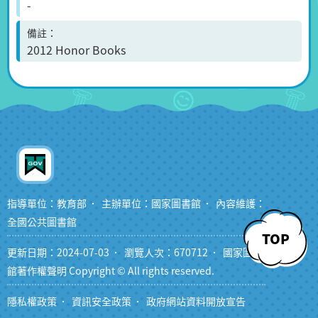
-
備註
2012 Honor Books
指導單位：教育部
主辦單位：國家圖書館
內容維護：
全國公共圖書館
TOP
更新日期：2024-07-03
瀏覽人次：670712
國家圖書
館著作權聲明 Copyright © All rights reserved.
隱私權政策
資訊安全政策
政府網站資料開放宣告