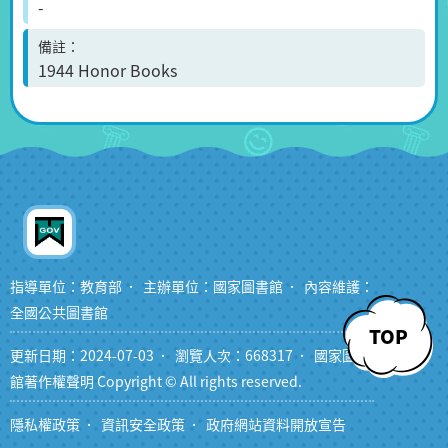
-
備註
1944 Honor Books
指導單位：教育部
主辦單位：國家圖書館
內容維護：
全國公共圖書館
TOP
更新日期：2024-07-03
瀏覽人次：668317
國家圖書
館著作權聲明 Copyright © All rights reserved.
隱私權政策
資訊安全政策
政府網站資料開放宣告