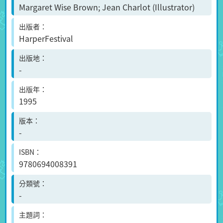
Margaret Wise Brown; Jean Charlot (Illustrator)
出版者
HarperFestival
出版地
-
出版年
1995
版本
-
ISBN
9780694008391
分類號
-
主題詞