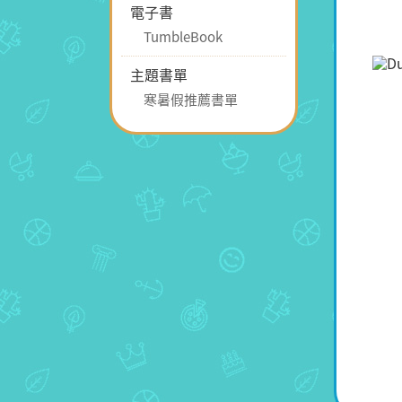
電子書
TumbleBook
主題書單
寒暑假推薦書單