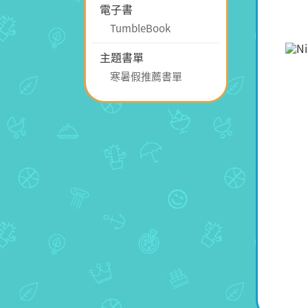
電子書
TumbleBook
主題書單
寒暑假推薦書單