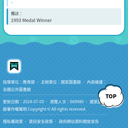
-
備註
1993 Medal Winner
指導單位：教育部
主辦單位：國家圖書館
內容維護：
全國公共圖書館
TOP
更新日期：2024-07-03
瀏覽人次：669980
國家圖書
館著作權聲明 Copyright © All rights reserved.
隱私權政策
資訊安全政策
政府網站資料開放宣告