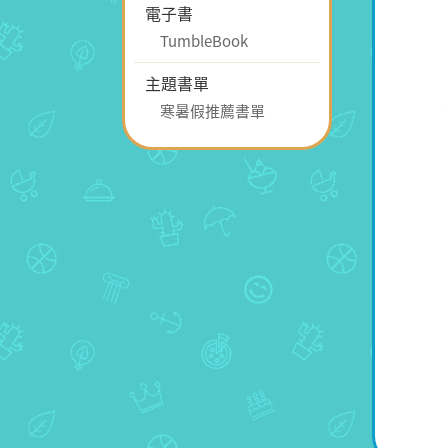
電子書
TumbleBook
主題書單
寒暑假推薦書單