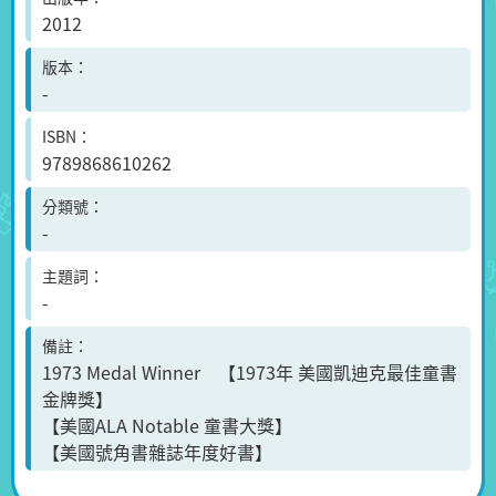
2012
版本
-
ISBN
9789868610262
分類號
-
主題詞
-
備註
1973 Medal Winner 【1973年 美國凱迪克最佳童書
金牌獎】
【美國ALA Notable 童書大獎】
【美國號角書雜誌年度好書】