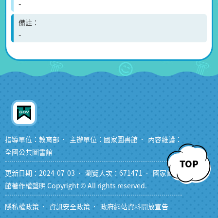
-
備註
-
指導單位：教育部
主辦單位：國家圖書館
內容維護：
全國公共圖書館
TOP
更新日期：2024-07-03
瀏覽人次：671471
國家圖書
館著作權聲明 Copyright © All rights reserved.
隱私權政策
資訊安全政策
政府網站資料開放宣告