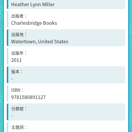
Heather Lynn Miller
出版者
Charlesbridge Books
出版地
Watertown, United States
出版年
2011
版本
-
ISBN
9781580891127
分類號
-
主題詞