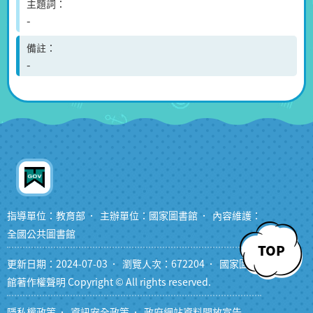
主題詞
-
備註
-
指導單位：教育部
主辦單位：國家圖書館
內容維護：
全國公共圖書館
TOP
更新日期：2024-07-03
瀏覽人次：672204
國家圖書
館著作權聲明 Copyright © All rights reserved.
隱私權政策
資訊安全政策
政府網站資料開放宣告