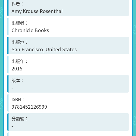
作者
Amy Krouse Rosenthal
出版者
Chronicle Books
出版地
San Francisco, United States
出版年
2015
版本
-
ISBN
9781452126999
分類號
-