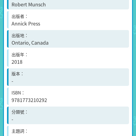
Robert Munsch
出版者
Annick Press
出版地
Ontario, Canada
出版年
2018
版本
-
ISBN
9781773210292
分類號
-
主題詞