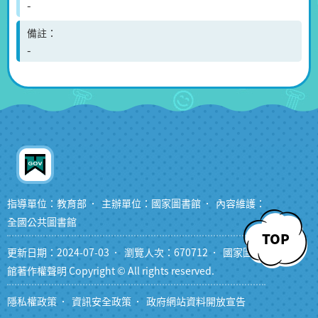
-
備註
-
指導單位：教育部
主辦單位：國家圖書館
內容維護：
全國公共圖書館
TOP
更新日期：2024-07-03
瀏覽人次：670712
國家圖書
館著作權聲明 Copyright © All rights reserved.
隱私權政策
資訊安全政策
政府網站資料開放宣告