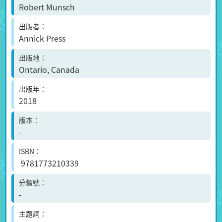
Robert Munsch
出版者
Annick Press
出版地
Ontario, Canada
出版年
2018
版本
-
ISBN
9781773210339
分類號
-
主題詞