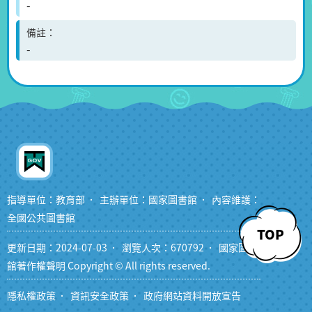
-
備註
-
指導單位：教育部
主辦單位：國家圖書館
內容維護：
全國公共圖書館
TOP
更新日期：2024-07-03
瀏覽人次：670792
國家圖書
館著作權聲明 Copyright © All rights reserved.
隱私權政策
資訊安全政策
政府網站資料開放宣告