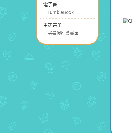
電子書
TumbleBook
主題書單
寒暑假推薦書單