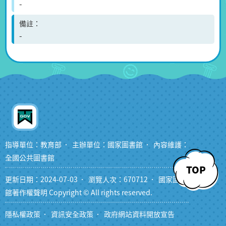
-
備註
-
指導單位：教育部
主辦單位：國家圖書館
內容維護：
全國公共圖書館
TOP
更新日期：2024-07-03
瀏覽人次：670712
國家圖書
館著作權聲明 Copyright © All rights reserved.
隱私權政策
資訊安全政策
政府網站資料開放宣告