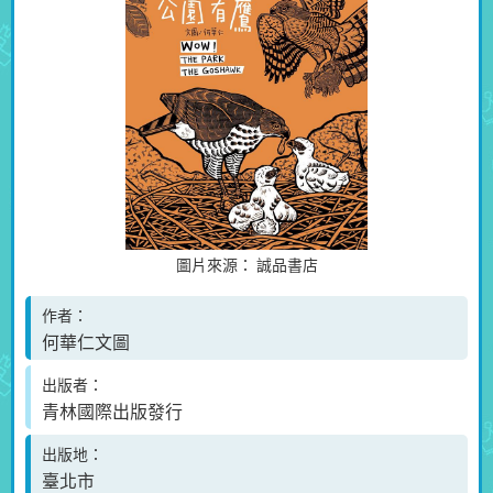
圖片來源：
誠品書店
作者
何華仁文圖
出版者
青林國際出版發行
出版地
臺北市