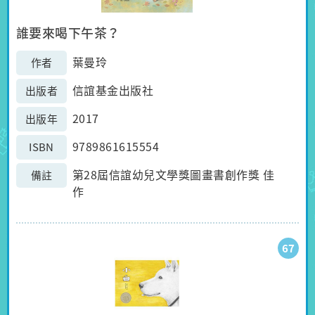
誰要來喝下午茶？
葉曼玲
作者
信誼基金出版社
出版者
2017
出版年
9789861615554
ISBN
第28屆信誼幼兒文學獎圖畫書創作獎 佳
備註
作
67