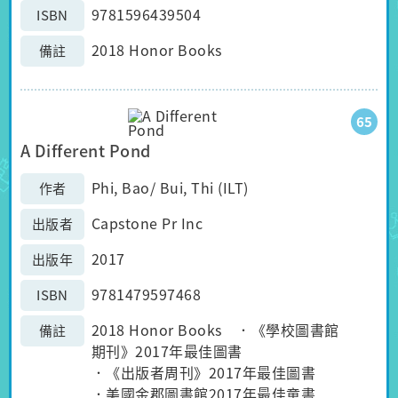
9781596439504
ISBN
2018 Honor Books
備註
65
A Different Pond
Phi, Bao/ Bui, Thi (ILT)
作者
Capstone Pr Inc
出版者
2017
出版年
9781479597468
ISBN
2018 Honor Books ．《學校圖書館
備註
期刊》2017年最佳圖書
．《出版者周刊》2017年最佳圖書
．美國金郡圖書館2017年最佳童書