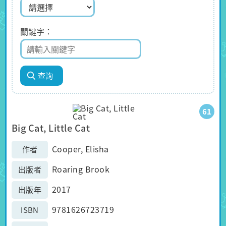
關鍵字
61
Big Cat, Little Cat
Cooper, Elisha
作者
Roaring Brook
出版者
2017
出版年
9781626723719
ISBN