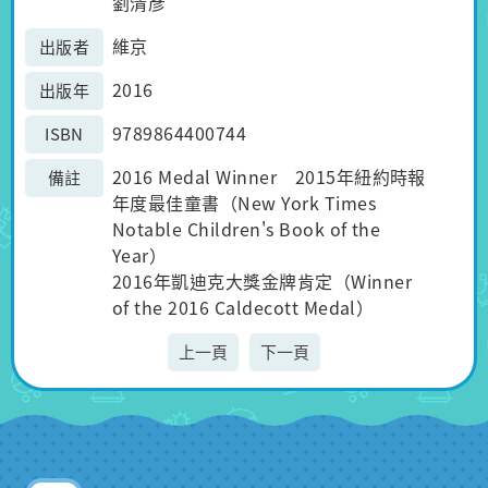
劉清彥
維京
出版者
2016
出版年
9789864400744
ISBN
2016 Medal Winner 2015年紐約時報
備註
年度最佳童書（New York Times
Notable Children's Book of the
Year）
2016年凱迪克大獎金牌肯定（Winner
of the 2016 Caldecott Medal）
上一頁
下一頁