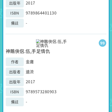
2017
出版年
9789864401130
ISBN
-
備註
99
神鵰俠侶.伍,手足情仇
金庸
作者
遠流
出版者
2017
出版年
9789573280903
ISBN
-
備註