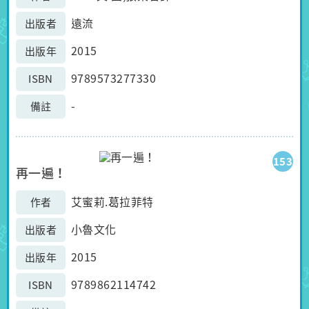
遠流
出版者
2015
出版年
9789573277330
ISBN
-
備註
153
再一遍！
艾蜜莉.葛拉菲特
作者
小魯文化
出版者
2015
出版年
9789862114742
ISBN