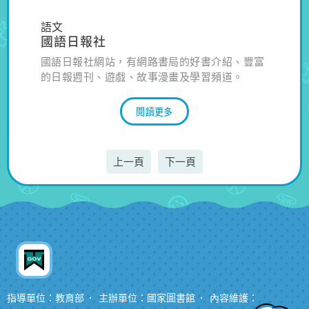
語文
國語日報社
國語日報社網站，有網路書局的好書介紹、豐富
的日報週刊、遊戲、故事漫畫及學習頻道。
閱讀更多
上一頁
下一頁
指導單位：教育部
主辦單位：國家圖書館
內容維護：