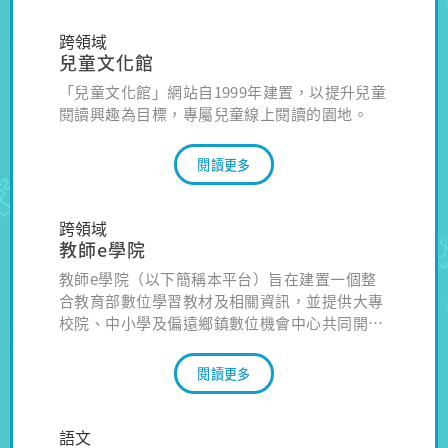
跨領域
兒童文化館
「兒童文化館」網站自1999年建置，以提升兒童
閱讀興趣為目標，專屬兒童線上閱讀的園地。
閱讀更多
跨領域
教師e學院
教師e學院（以下簡稱本平台）旨在建置一個整
合教育部數位學習教材及相關資訊，並提供大專
校院、中小學及偏遠鄉鎮數位機會中心共同開設
課程和進行學習之環境。
閱讀更多
語文