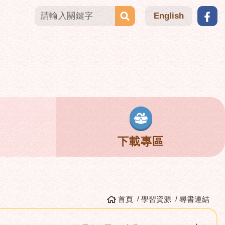
English
下載專區
首頁
學習資源
尋書連結