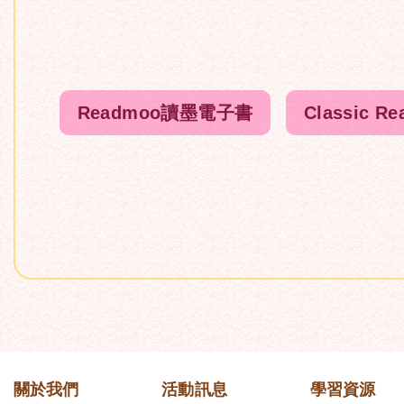
Readmoo讀墨電子書
Classic Re
關於我們
活動訊息
學習資源