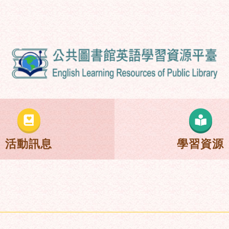
活動訊息
學習資源