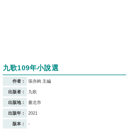
九歌109年小說選
作者：
張亦絢 主編
出版者：
九歌
出版地：
臺北市
出版年：
2021
版本：
-