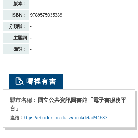
版本：
-
ISBN：
9789575035389
分類號：
-
主題詞
-
備註：
-
哪裡有書
國立公共資訊圖書館「電子書服務平
台」
https://ebook.nlpi.edu.tw/bookdetail/44633