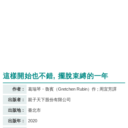
這樣開始也不錯, 擺脫束縛的一年
作者：
葛瑞琴・魯賓（Gretchen Rubin）作 ; 周宜芳譯
出版者：
親子天下股份有限公司
出版地：
臺北市
出版年：
2020