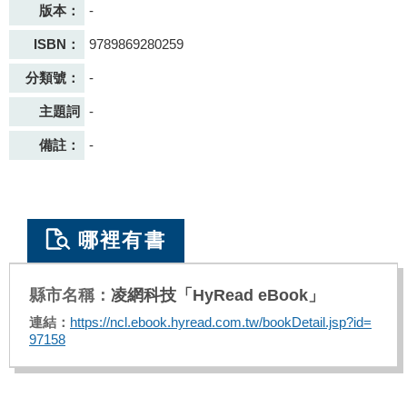
版本：
-
ISBN：
9789869280259
分類號：
-
主題詞
-
備註：
-
哪裡有書
凌網科技「HyRead eBook」
https://ncl.ebook.hyread.com.tw/bookDetail.jsp?id=
97158