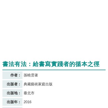
書法有法：給書寫實踐者的循本之徑
作者：
孫曉雲著
出版者：
典藏藝術家庭出版
出版地：
臺北市
出版年：
2016