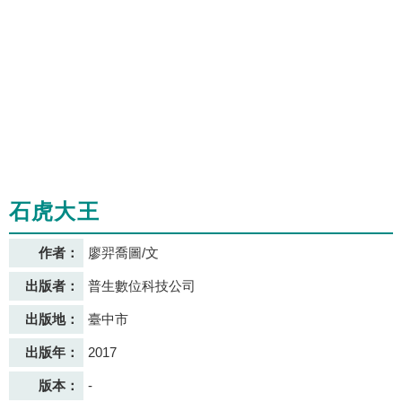
石虎大王
作者：
廖羿喬圖/文
出版者：
普生數位科技公司
出版地：
臺中市
出版年：
2017
版本：
-