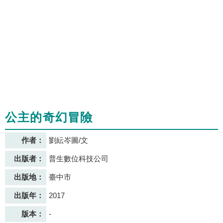
公主的奇幻冒險
作者：
劉紜岑圖/文
出版者：
普生數位科技公司
出版地：
臺中市
出版年：
2017
版本：
-