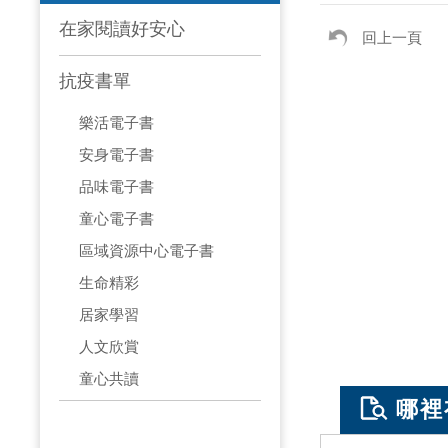
在家閱讀好安心
回上一頁
抗疫書單
樂活電子書
安身電子書
品味電子書
童心電子書
區域資源中心電子書
生命精彩
居家學習
人文欣賞
童心共讀
哪裡