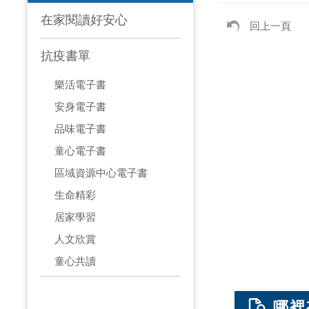
在家閱讀好安心
回上一頁
抗疫書單
樂活電子書
安身電子書
品味電子書
童心電子書
區域資源中心電子書
生命精彩
居家學習
人文欣賞
童心共讀
哪裡