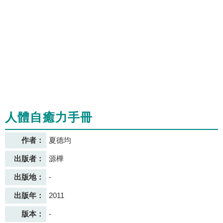
人體自癒力手冊
作者：
夏德均
出版者：
源樺
出版地：
-
出版年：
2011
版本：
-