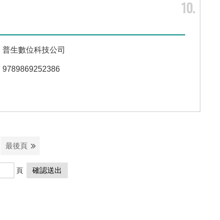
10
普生數位科技公司
9789869252386
最後頁
頁