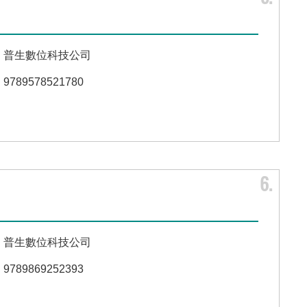
普生數位科技公司
9789578521780
6
普生數位科技公司
9789869252393