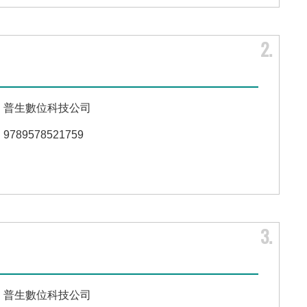
2
普生數位科技公司
9789578521759
3
普生數位科技公司