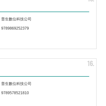
普生數位科技公司
9789869252379
16
普生數位科技公司
9789578521810