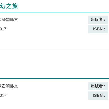
奇幻之旅
廖庭瑩圖/文
出版者：
017
ISBN：
廖庭瑩圖/文
出版者：
017
ISBN：