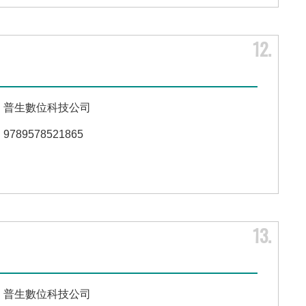
12
普生數位科技公司
9789578521865
13
普生數位科技公司