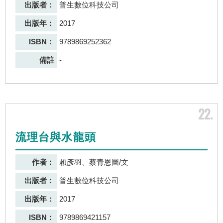
出版者：
普生數位科技公司
出版年：
2017
ISBN：
9789869252362
備註
-
22
流理台與水龍頭
作者：
賴彥羽、蔡青恩圖/文
出版者：
普生數位科技公司
出版年：
2017
ISBN：
9789869421157