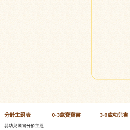
分齡主題表
0-3歲寶寶書
3-6歲幼兒書
嬰幼兒圖書分齡主題