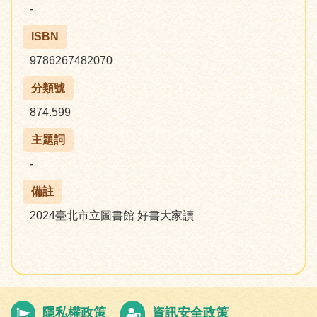
-
ISBN
9786267482070
分類號
874.599
主題詞
-
備註
2024臺北市立圖書館 好書大家讀
隱私權政策
資訊安全政策