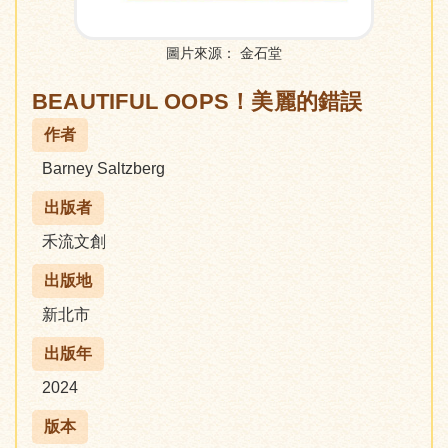
圖片來源：
金石堂
BEAUTIFUL OOPS！美麗的錯誤
作者
Barney Saltzberg
出版者
禾流文創
出版地
新北市
出版年
2024
版本