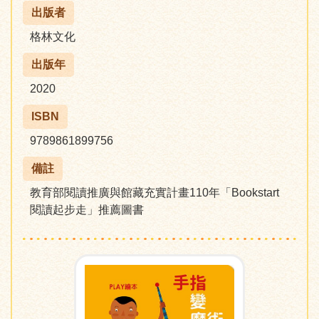
出版者
格林文化
出版年
2020
ISBN
9789861899756
備註
教育部閱讀推廣與館藏充實計畫110年「Bookstart
閱讀起步走」推薦圖書