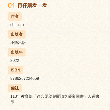
01
再仔細看一看
作者
shimizu
出版者
小熊出版
出版年
2022
ISBN
9786267224069
備註
113年教育部「適合嬰幼兒閱讀之優良圖書」入選書
單