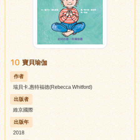
10
寶貝瑜伽
作者
瑞貝卡.惠特福德(Rebecca Whitford)
出版者
維京國際
出版年
2018