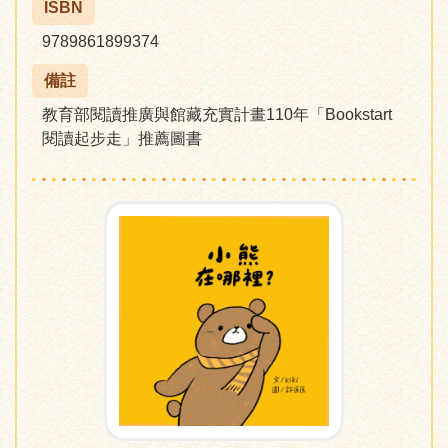
ISBN
9789861899374
備註
教育部閱讀推廣與館藏充實計畫110年「Bookstart
閱讀起步走」推薦圖書