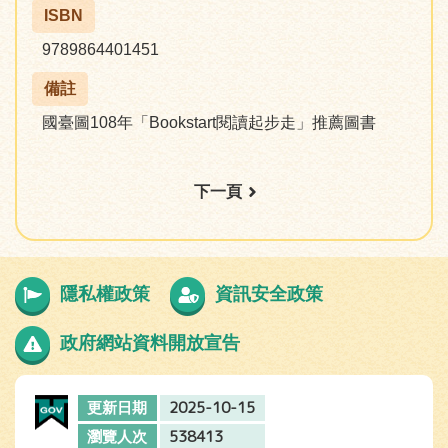
ISBN
9789864401451
備註
國臺圖108年「Bookstart閱讀起步走」推薦圖書
下一頁
隱私權政策
資訊安全政策
政府網站資料開放宣告
2025-10-15
更新日期
538413
瀏覽人次