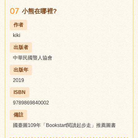
07
小熊在哪裡?
作者
kiki
出版者
中華民國聾人協會
出版年
2019
ISBN
9789869840002
備註
國臺圖109年「Bookstart閱讀起步走」推薦圖書