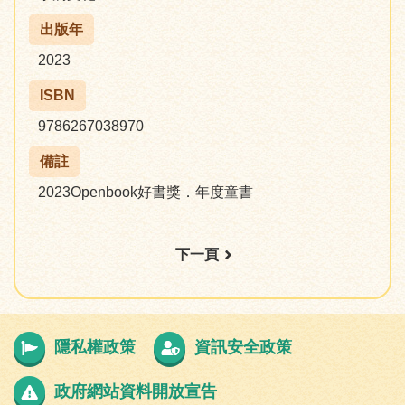
出版年
2023
ISBN
9786267038970
備註
2023Openbook好書獎．年度童書
下一頁
隱私權政策
資訊安全政策
政府網站資料開放宣告