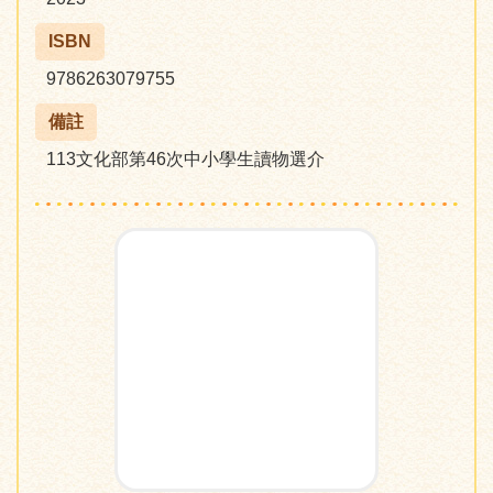
ISBN
9786263079755
備註
113文化部第46次中小學生讀物選介