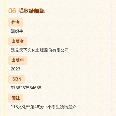
06
唱歌給貓聽
作者
湯姆牛
出版者
遠見天下文化出版股份有限公司
出版年
2023
ISBN
9786263554658
備註
113文化部第46次中小學生讀物選介