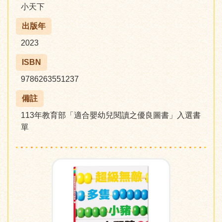
小天下
出版年
2023
ISBN
9786263551237
備註
113年教育部「適合嬰幼兒閱讀之優良圖書」入選書
單