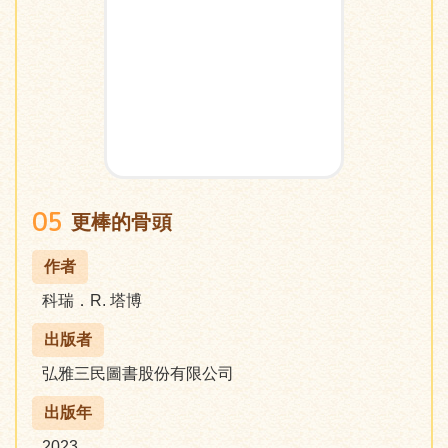
05
更棒的骨頭
作者
科瑞．R. 塔博
出版者
弘雅三民圖書股份有限公司
出版年
2023