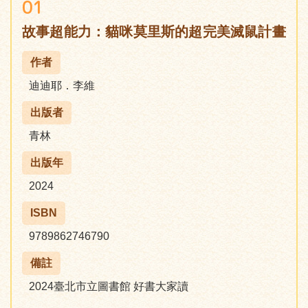
01
故事超能力：貓咪莫里斯的超完美滅鼠計畫
作者
迪迪耶．李維
出版者
青林
出版年
2024
ISBN
9789862746790
備註
2024臺北市立圖書館 好書大家讀