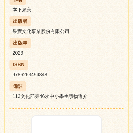
本下泉美
出版者
采實文化事業股份有限公司
出版年
2023
ISBN
9786263494848
備註
113文化部第46次中小學生讀物選介