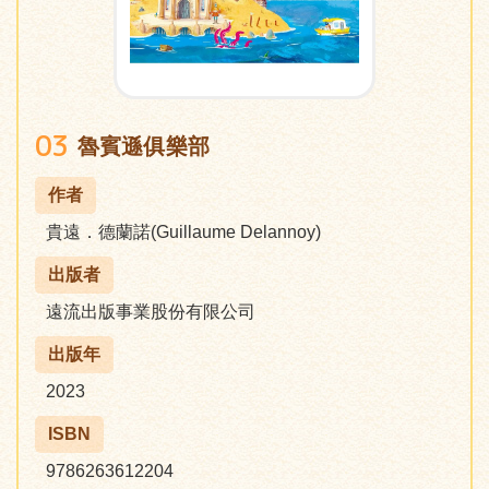
03
魯賓遜俱樂部
作者
貴遠．德蘭諾(Guillaume Delannoy)
出版者
遠流出版事業股份有限公司
出版年
2023
ISBN
9786263612204