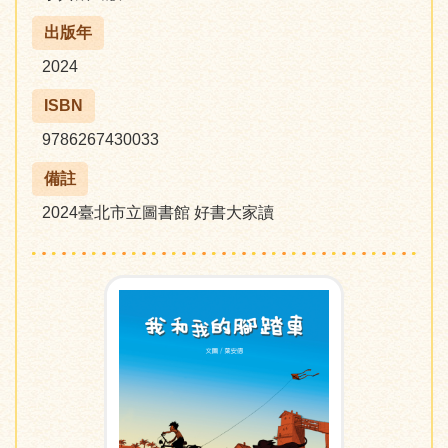
出版年
2024
ISBN
9786267430033
備註
2024臺北市立圖書館 好書大家讀