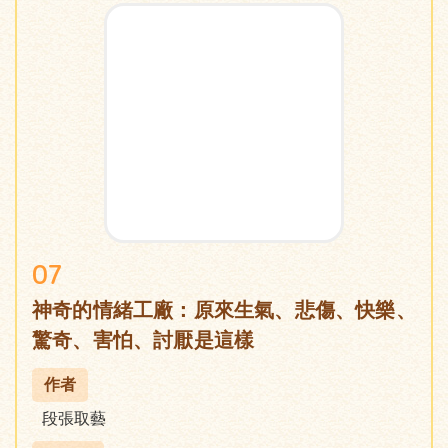
07
神奇的情緒工廠：原來生氣、悲傷、快樂、
驚奇、害怕、討厭是這樣
作者
段張取藝