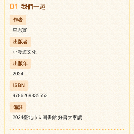
01
我們一起
作者
車恩實
出版者
小漫遊文化
出版年
2024
ISBN
9786269835553
備註
2024臺北市立圖書館 好書大家讀