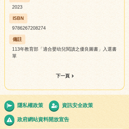
2023
ISBN
9786267208274
備註
113年教育部「適合嬰幼兒閱讀之優良圖書」入選書
單
下一頁
隱私權政策
資訊安全政策
政府網站資料開放宣告