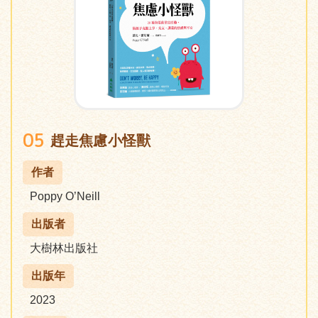
05
趕走焦慮小怪獸
作者
Poppy O’Neill
出版者
大樹林出版社
出版年
2023