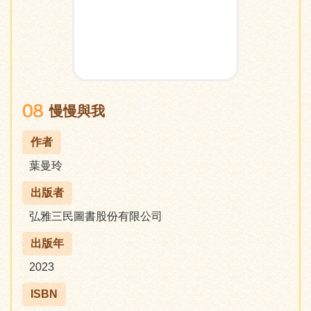
08
慢慢與我
作者
葉曼玲
出版者
弘雅三民圖書股份有限公司
出版年
2023
ISBN