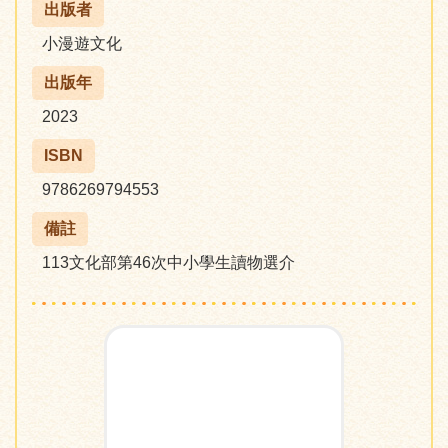
出版者
小漫遊文化
出版年
2023
ISBN
9786269794553
備註
113文化部第46次中小學生讀物選介