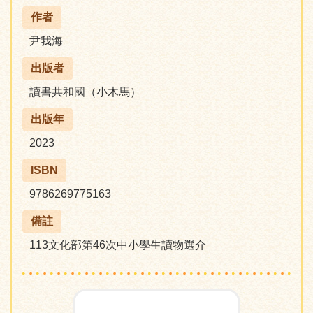
作者
尹我海
出版者
讀書共和國（小木馬）
出版年
2023
ISBN
9786269775163
備註
113文化部第46次中小學生讀物選介