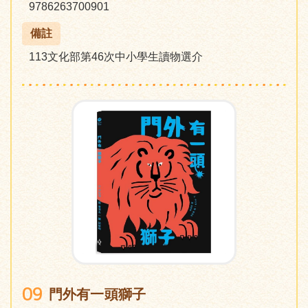
9786263700901
備註
113文化部第46次中小學生讀物選介
09
門外有一頭獅子