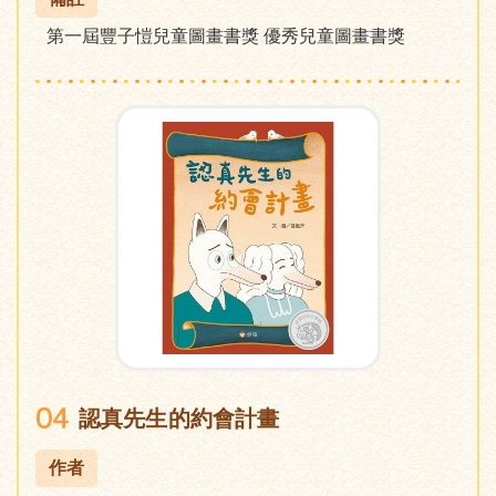
第一屆豐子愷兒童圖畫書獎 優秀兒童圖畫書獎
04
認真先生的約會計畫
作者