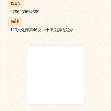
ISBN
9786269677399
備註
113文化部第46次中小學生讀物選介