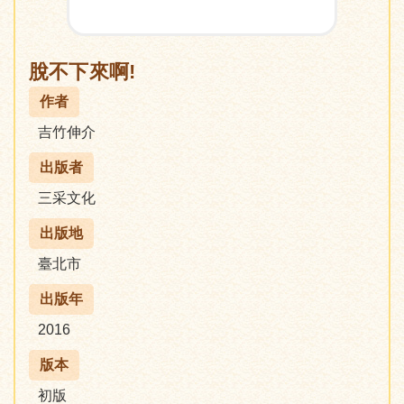
脫不下來啊!
作者
吉竹伸介
出版者
三采文化
出版地
臺北市
出版年
2016
版本
初版