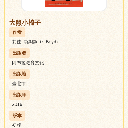
大熊小椅子
作者
莉茲.博伊德(Lizi Boyd)
出版者
阿布拉教育文化
出版地
臺北市
出版年
2016
版本
初版