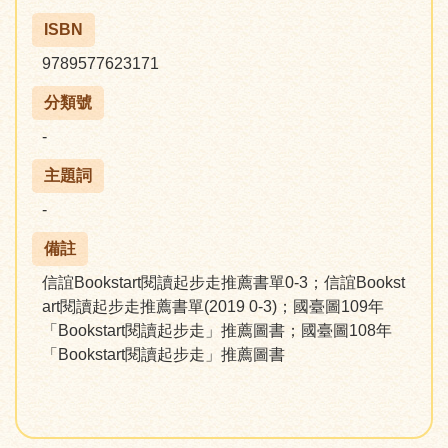
ISBN
9789577623171
分類號
-
主題詞
-
備註
信誼Bookstart閱讀起步走推薦書單0-3；信誼Bookst
art閱讀起步走推薦書單(2019 0-3)；國臺圖109年
「Bookstart閱讀起步走」推薦圖書；國臺圖108年
「Bookstart閱讀起步走」推薦圖書