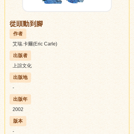
從頭動到腳
作者
艾瑞.卡爾(Eric Carle)
出版者
上誼文化
出版地
-
出版年
2002
版本
-