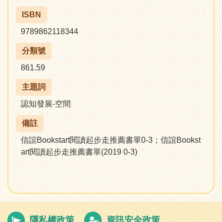
ISBN
9789862118344
分類號
861.59
主題詞
認知發展-空間
備註
信誼Bookstart閱讀起步走推薦書單0-3；信誼Bookst
art閱讀起步走推薦書單(2019 0-3)
隱私權政策
資訊安全政策