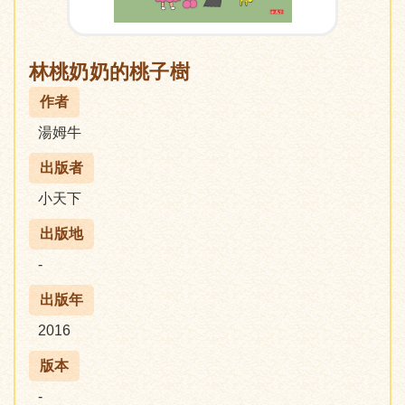
林桃奶奶的桃子樹
作者
湯姆牛
出版者
小天下
出版地
-
出版年
2016
版本
-