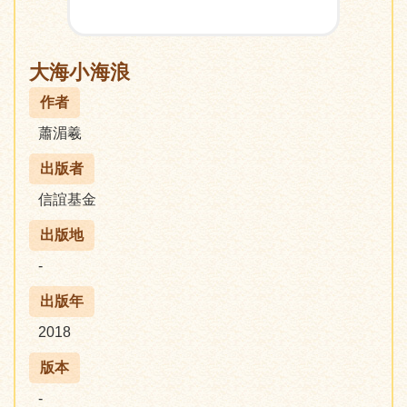
大海小海浪
作者
蕭湄羲
出版者
信誼基金
出版地
-
出版年
2018
版本
-