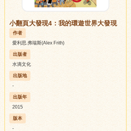
小翻頁大發現4：我的環遊世界大發現
作者
愛利思.弗瑞斯(Alex Frith)
出版者
水滴文化
出版地
-
出版年
2015
版本
-