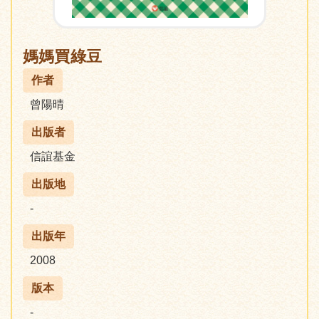
媽媽買綠豆
作者
曾陽晴
出版者
信誼基金
出版地
-
出版年
2008
版本
-