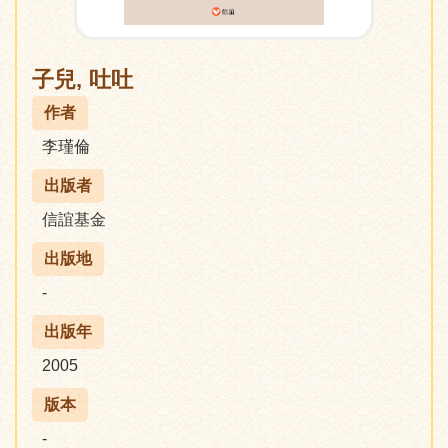
子兒, 吐吐
作者
李瑾倫
出版者
信誼基金
出版地
-
出版年
2005
版本
-