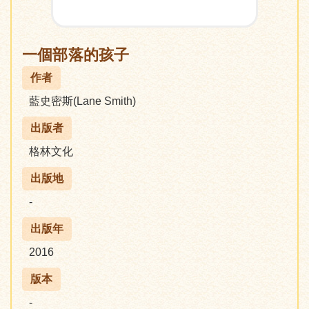
一個部落的孩子
作者
藍史密斯(Lane Smith)
出版者
格林文化
出版地
-
出版年
2016
版本
-