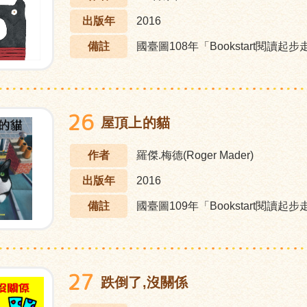
出版年
2016
備註
國臺圖108年「Bookstart閱讀起
26
屋頂上的貓
作者
羅傑.梅德(Roger Mader)
出版年
2016
備註
國臺圖109年「Bookstart閱讀起
27
跌倒了,沒關係