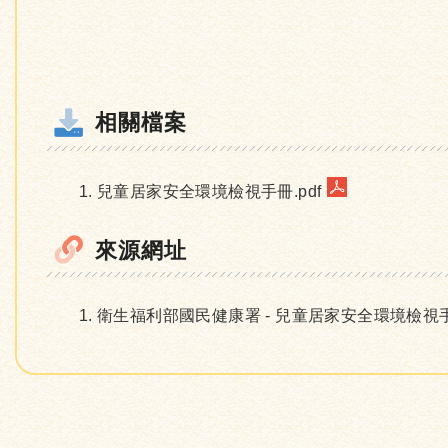
相關檔案
兒童居家安全環境檢視手冊.pdf
來源網址
衛生福利部國民健康署 - 兒童居家安全環境檢視