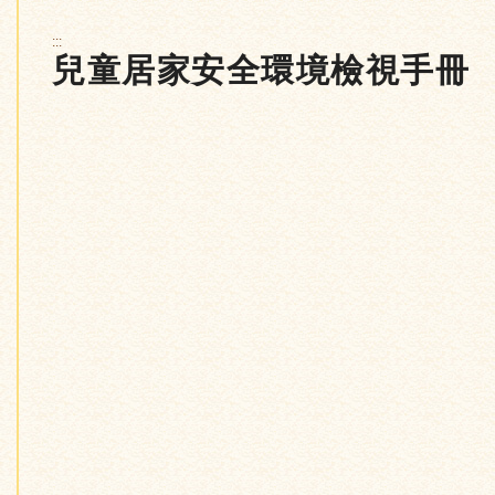
:::
兒童居家安全環境檢視手冊