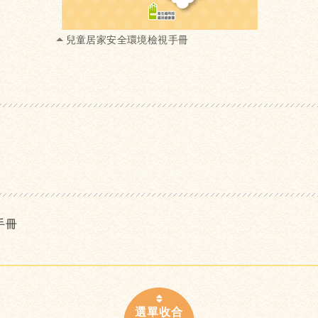
兒童居家安全環境檢視手冊
手冊